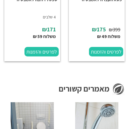
4 שלבים
₪171
₪175
₪399
משלוח 49 ₪
משלוח 59 ₪
לפרטים והזמנות
לפרטים והזמנות
מאמרים קשורים