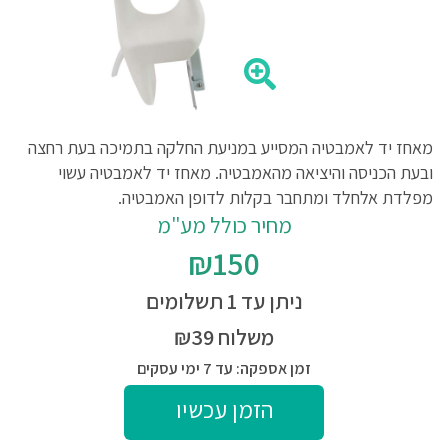
מאחז יד לאמבטיה המסייע במניעת החלקה בתמיכה בעת רחצה
ובעת הכניסה והיציאה מהאמבטיה. מאחז יד לאמבטיה עשוי
מפלדת אלחלד ומתחבר בקלות לדופן האמבטיה.
מחיר כולל מע"מ
₪150
ניתן עד 1 תשלומים
משלוח ₪39
זמן אספקה: עד 7 ימי עסקים