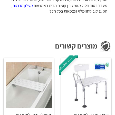
מעבר בטוח ונטול מאמץ בין קומות הבית באמצעות
מעלון מדרגות
,
המעניק ביטחון מלא ועצמאות בכל חלל.
מוצרים קשורים
במכירת חיסול מלאי!
כסא העברה לאמבטיה
ספסל רחצה לאמבטיה