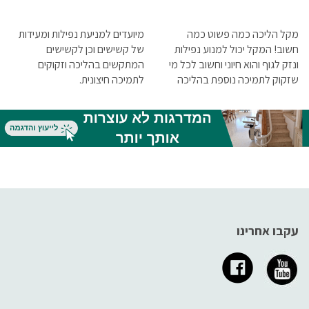
מקל הליכה כמה פשוט כמה
מיועדים למניעת נפילות ומעידות
חשוב! המקל יכול למנוע נפילות
של קשישים וכן לקשישים
ונזק לגוף והוא חיוני וחשוב לכל מי
המתקשים בהליכה וזקוקים
שזקוק לתמיכה נוספת בהליכה
לתמיכה חיצונית.
ובנידות.
עקבו אחרינו