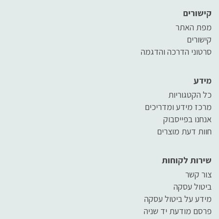
קישורים
מפת האתר
קישורים
סרטוני הדרכה והדגמה
מידע
כל הקטגוריות
מרכז מידע ומדריכים
אנחנו בפייסבוק
חוות דעת מוצרים
שירות לקוחות
צור קשר
ביטול עסקה
מידע על ביטול עסקה
פרסם מודעת יד שניה