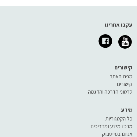
עקבו אחרינו
קישורים
מפת האתר
קישורים
סרטוני הדרכה והדגמה
מידע
כל הקטגוריות
מרכז מידע ומדריכים
אנחנו בפייסבוק