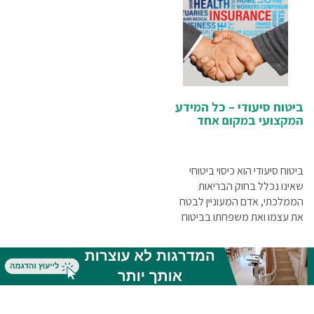
ביטוח סיעודי – כל המידע
המקצועי במקום אחד
ביטוח סיעודי הוא כיסוי ביטוחי
שאינו נכלל בחוק הבריאות
הממלכתי, אדם המעוניין לבטח
את עצמו ואת משפחתו בביטוח
סיעודי חשוב שיבדוק את מגוון
ההצעות השונות הקימות.