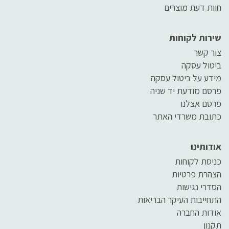
חוות דעת מוצרים
שירות לקוחות
צור קשר
ביטול עסקה
מידע על ביטול עסקה
פרסם מודעת יד שניה
פרסם אצלנו
כתובת משרדי האתר
אודותינו
כניסת לקוחות
הצהרת פרטיות
הסדרי נגישות
התחייבות העיקר הבריאות
אודות החברה
תקנון