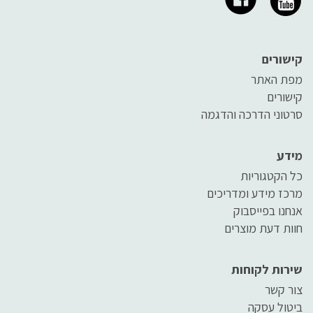
קישורים
מפת האתר
קישורים
סרטוני הדרכה והדגמה
מידע
כל הקטגוריות
מרכז מידע ומדריכים
אנחנו בפייסבוק
חוות דעת מוצרים
שירות לקוחות
צור קשר
ביטול עסקה