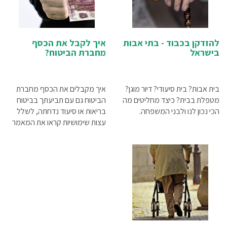
להזדקן בכבוד - בתי אבות
איך לקבל את הכסף
בישראל
מחברת הביטוח?
בית אבות? בית סיעודי? דיור מוגן?
איך מקבלים את הכסף מחברת
מטפלת בבית? כיצד מחליטים מה
הביטוח גם עם תביעתך בביטוח
הכי נכון לנו ולבני המשפחה.
בריאות או סיעוד נדחתה, לשלל
עצות שימושיות קראו את המאמר