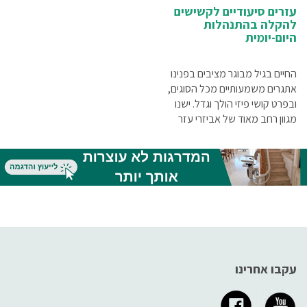
עזרים סיעודיים לקשישים
להקלה בהתנהלות
היום-יומית
החיים בגיל מבוגר מציבים בפנינו
אתגרים משמעותיים מכל הסוגים,
ובפרט קושי פיזי הולך וגדל. ישנו
מגוון רחב מאוד של אביזרי עזר
לקשישים שמבטיחים חיים נוחים
ונעימים בכל גיל.
עקבו אחרינו